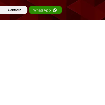
WhatsApp
Contacto