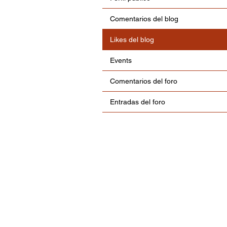
Comentarios del blog
Likes del blog
Events
Comentarios del foro
Entradas del foro