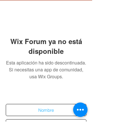
Wix Forum ya no está
disponible
Esta aplicación ha sido descontinuada.
Si necesitas una app de comunidad,
usa Wix Groups.
Suscríbete al sitio