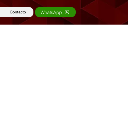
WhatsApp
Contacto