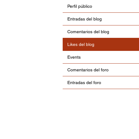
Perfil público
Entradas del blog
Comentarios del blog
Likes del blog
Events
Comentarios del foro
Entradas del foro