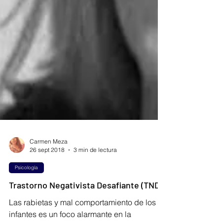
Carmen Meza
26 sept 2018
3 min de lectura
Psicología
Trastorno Negativista Desafiante (TND)
Las rabietas y mal comportamiento de los