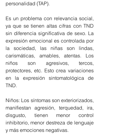
personalidad (TAP).
Es un problema con relevancia social, 
ya que se tienen altas cifras con TND 
sin diferencia significativa de sexo. La 
expresión emocional es controlada por 
la sociedad, las niñas son lindas, 
carismáticas, amables, atentas. Los 
niños son agresivos, tercos, 
protectores, etc. Esto crea variaciones 
en la expresión sintomatológica de 
TND.
Niños: Los síntomas son exteriorizados, 
manifiestan agresión, terquedad, ira, 
disgusto, tienen menor control 
inhibitorio, menor destreza de lenguaje 
y más emociones negativas.