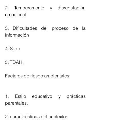
2. Temperamento y disregulación 
emocional
3. Dificultades del proceso de la 
información
4. Sexo 
5. TDAH.
Factores de riesgo ambientales:
1. Estilo educativo y prácticas 
parentales. 
2. características del contexto: