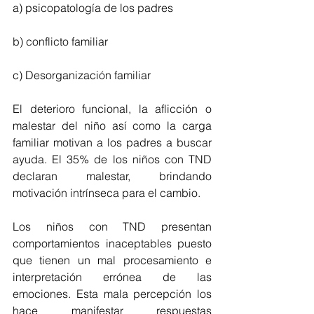
a) psicopatología de los padres 
b) conflicto familiar
c) Desorganización familiar
El deterioro funcional, la aflicción o 
malestar del niño así como la carga 
familiar motivan a los padres a buscar 
ayuda. El 35% de los niños con TND 
declaran malestar, brindando 
motivación intrínseca para el cambio.
Los niños con TND presentan 
comportamientos inaceptables puesto 
que tienen un mal procesamiento e 
interpretación errónea de las 
emociones. Esta mala percepción los 
hace manifestar respuestas 