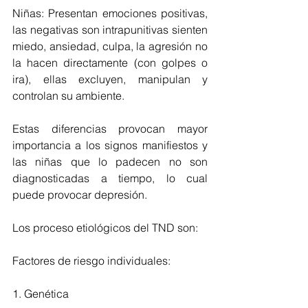
Niñas: Presentan emociones positivas, 
las negativas son intrapunitivas sienten 
miedo, ansiedad, culpa, la agresión no 
la hacen directamente (con golpes o 
ira), ellas excluyen, manipulan y 
controlan su ambiente.
Estas diferencias provocan mayor 
importancia a los signos manifiestos y 
las niñas que lo padecen no son 
diagnosticadas a tiempo, lo cual 
puede provocar depresión.
Los proceso etiológicos del TND son:
Factores de riesgo individuales: 
1. Genética 