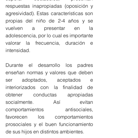
respuestas inapropiadas (oposición y 
agresividad). Estas características son 
propias del niño de 2-4 años y se 
vuelven a presentar en la 
adolescencia, por lo cual es importante 
valorar la frecuencia, duración e 
intensidad.
Durante el desarrollo los padres 
enseñan normas y valores que deben 
ser adoptados, aceptados e 
interiorizados con la finalidad de 
obtener conductas apropiadas 
socialmente. Así evitan 
comportamientos antisociales, 
favorecen los comportamientos 
prosociales y el buen funcionamiento 
de sus hijos en distintos ambientes.