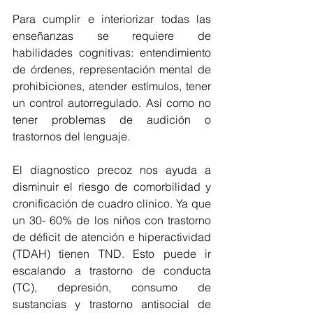
Para cumplir e interiorizar todas las 
enseñanzas se requiere de 
habilidades cognitivas: entendimiento 
de órdenes, representación mental de 
prohibiciones, atender estímulos, tener 
un control autorregulado. Así como no 
tener problemas de audición o 
trastornos del lenguaje.
El diagnostico precoz nos ayuda a 
disminuir el riesgo de comorbilidad y 
cronificación de cuadro clínico. Ya que 
un 30- 60% de los niños con trastorno 
de déficit de atención e hiperactividad 
(TDAH) tienen TND. Esto puede ir 
escalando a trastorno de conducta 
(TC), depresión, consumo de 
sustancias y trastorno antisocial de 