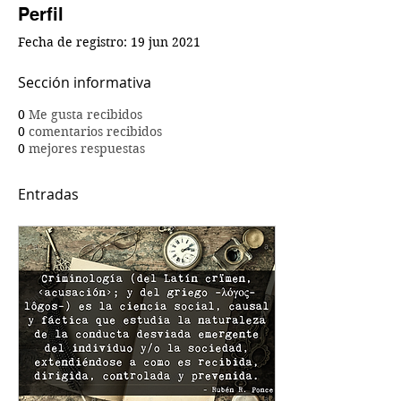
Perfil
Fecha de registro: 19 jun 2021
Sección informativa
0
Me gusta recibidos
0
comentarios recibidos
0
mejores respuestas
Entradas