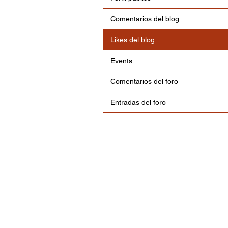
Comentarios del blog
Likes del blog
Events
Comentarios del foro
Entradas del foro