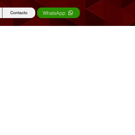
WhatsApp
Contacto