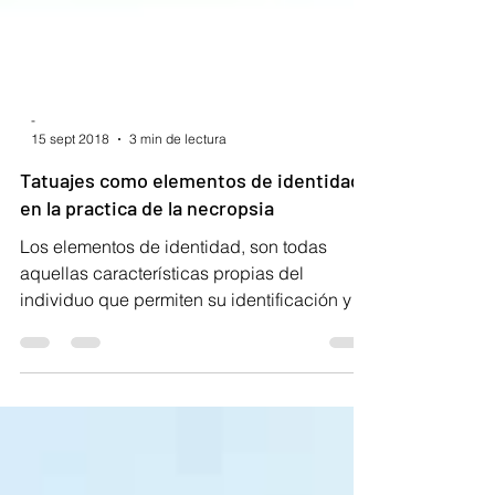
-
15 sept 2018
3 min de lectura
Tatuajes como elementos de identidad
en la practica de la necropsia
Los elementos de identidad, son todas
aquellas características propias del
individuo que permiten su identificación y a
la vez son únicas...