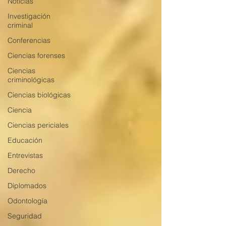
Noticias
Investigación
criminal
Conferencias
Ciencias forenses
Ciencias
criminológicas
Ciencias biológicas
Ciencia
Ciencias periciales
Educación
Entrevistas
Derecho
Diplomados
Odontología
Seguridad