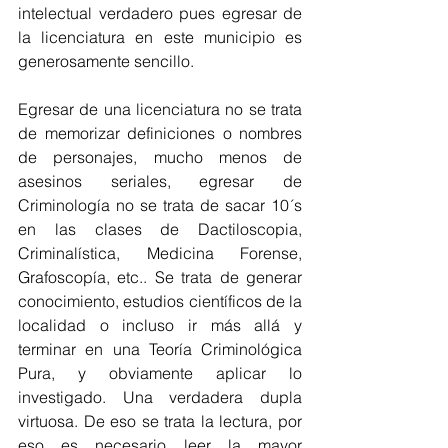
intelectual verdadero pues egresar de 
la licenciatura en este municipio es 
generosamente sencillo.
Egresar de una licenciatura no se trata 
de memorizar definiciones o nombres 
de personajes, mucho menos de 
asesinos seriales, egresar de 
Criminología no se trata de sacar 10´s 
en las clases de Dactiloscopia, 
Criminalística, Medicina Forense, 
Grafoscopía, etc.. Se trata de generar 
conocimiento, estudios científicos de la 
localidad o incluso ir más allá y 
terminar en una Teoría Criminológica 
Pura, y obviamente aplicar lo 
investigado. Una verdadera dupla 
virtuosa. De eso se trata la lectura, por 
eso es necesario leer la mayor 