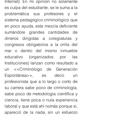
Internet). En mi opinión no solamente 
es culpa del estudiante, se le suma a la 
problemática sus profesores y el 
sistema pedagógico criminológico que 
en poco ayuda, esta mezcla deficiente 
sumándole grandes cantidades de 
dineros dirigidas a colegiaturas y 
congresos obligatorios a la orilla del 
mar o dentro del mismo inmueble 
educativo (organizados por las 
Instituciones) lanzan como resultado a 
un <<Criminólogo de Generación 
Espontánea>>, es decir, un 
profesionista que a lo largo o corto de 
su carrera sabe poco de criminología, 
sabe poco de metodología científica y 
ciencia, tiene poca o nula experiencia 
laboral y que está ahí nomás porque si, 
apareció de la nada, sin un esfuerzo 