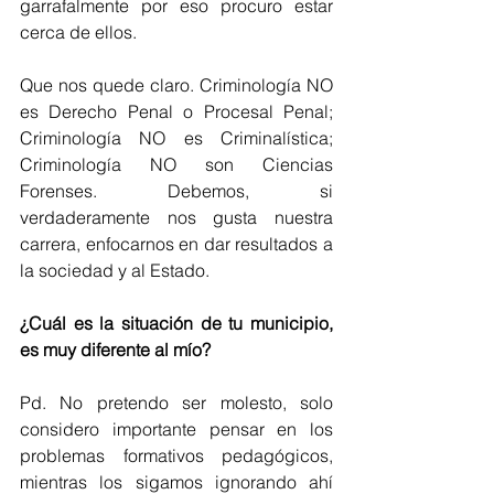
garrafalmente por eso procuro estar 
cerca de ellos.
Que nos quede claro. Criminología NO 
es Derecho Penal o Procesal Penal; 
Criminología NO es Criminalística; 
Criminología NO son Ciencias 
Forenses. Debemos, si 
verdaderamente nos gusta nuestra 
carrera, enfocarnos en dar resultados a 
la sociedad y al Estado.
¿Cuál es la situación de tu municipio, 
es muy diferente al mío?
Pd. No pretendo ser molesto, solo 
considero importante pensar en los 
problemas formativos pedagógicos, 
mientras los sigamos ignorando ahí 