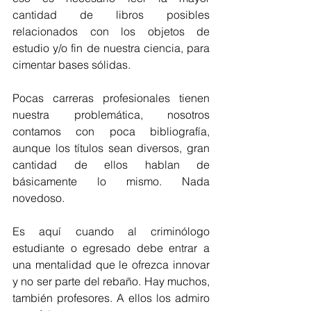
cantidad de libros posibles 
relacionados con los objetos de 
estudio y/o fin de nuestra ciencia, para 
cimentar bases sólidas.
Pocas carreras profesionales tienen 
nuestra problemática, nosotros 
contamos con poca bibliografía, 
aunque los títulos sean diversos, gran 
cantidad de ellos hablan de 
básicamente lo mismo. Nada 
novedoso.
Es aquí cuando al criminólogo 
estudiante o egresado debe entrar a 
una mentalidad que le ofrezca innovar 
y no ser parte del rebaño. Hay muchos, 
también profesores. A ellos los admiro 