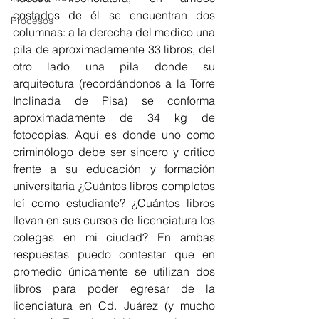
costados de él se encuentran dos 
Procesos
columnas: a la derecha del medico una 
pila de aproximadamente 33 libros, del 
otro lado una pila donde su 
arquitectura (recordándonos a la Torre 
Inclinada de Pisa) se conforma 
aproximadamente de 34 kg de 
fotocopias. Aquí es donde uno como 
criminólogo debe ser sincero y critico 
frente a su educación y formación 
universitaria ¿Cuántos libros completos 
leí como estudiante? ¿Cuántos libros 
llevan en sus cursos de licenciatura los 
colegas en mi ciudad? En ambas 
respuestas puedo contestar que en 
promedio únicamente se utilizan dos 
libros para poder egresar de la 
licenciatura en Cd. Juárez (y mucho 