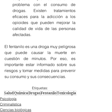
problema con el consumo de 
drogas. Existen tratamientos 
eficaces para la adicción a los 
opioides que pueden mejorar la 
calidad de vida de las personas 
afectadas.
El fentanilo es una droga muy peligrosa 
que puede causar la muerte en 
cuestión de minutos. Por eso, es 
importante estar informado sobre sus 
riesgos y tomar medidas para prevenir 
su consumo y sus consecuencias.
Etiquetas:
Salud
Química
Drogas
Fentanilo
Toxicología
Psicología
Criminalística
Ciencias biológicas