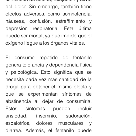
del dolor. Sin embargo, también tiene 
efectos adversos, como somnolencia, 
náuseas, confusión, estreñimiento y 
depresión respiratoria. Esta última 
puede ser mortal, ya que impide que el 
oxígeno llegue a los órganos vitales.
El consumo repetido de fentanilo 
genera tolerancia y dependencia física 
y psicológica. Esto significa que se 
necesita cada vez más cantidad de la 
droga para obtener el mismo efecto y 
que se experimentan síntomas de 
abstinencia al dejar de consumirla. 
Estos síntomas pueden incluir 
ansiedad, insomnio, sudoración, 
escalofríos, dolores musculares y 
diarrea. Además, el fentanilo puede 