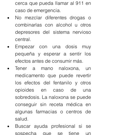
cerca que pueda llamar al 911 en 
caso de emergencia.
No mezclar diferentes drogas o 
combinarlas con alcohol u otros 
depresores del sistema nervioso 
central.
Empezar con una dosis muy 
pequeña y esperar a sentir los 
efectos antes de consumir más.
Tener a mano naloxona, un 
medicamento que puede revertir 
los efectos del fentanilo y otros 
opioides en caso de una 
sobredosis. La naloxona se puede 
conseguir sin receta médica en 
algunas farmacias o centros de 
salud.
Buscar ayuda profesional si se 
sospecha que se tiene un 