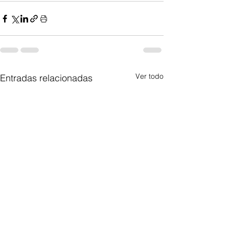
Ver todo
Entradas relacionadas