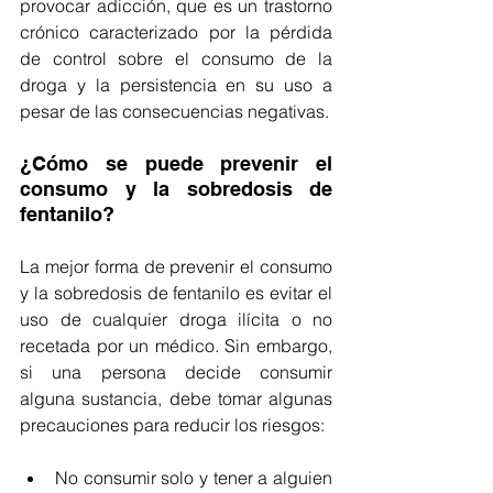
provocar adicción, que es un trastorno 
crónico caracterizado por la pérdida 
de control sobre el consumo de la 
droga y la persistencia en su uso a 
pesar de las consecuencias negativas.
¿Cómo se puede prevenir el 
consumo y la sobredosis de 
fentanilo?
La mejor forma de prevenir el consumo 
y la sobredosis de fentanilo es evitar el 
uso de cualquier droga ilícita o no 
recetada por un médico. Sin embargo, 
si una persona decide consumir 
alguna sustancia, debe tomar algunas 
precauciones para reducir los riesgos:
No consumir solo y tener a alguien 